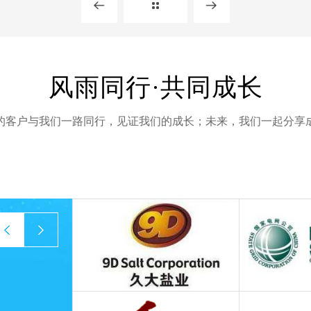
风雨同行·共同成长
的客户与我们一路同行，见证我们的成长；未来，我们一起分享
prev
next