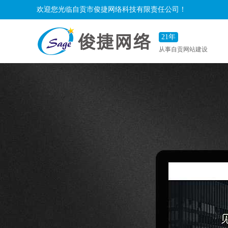
欢迎您光临自贡市俊捷网络科技有限责任公司！
21年
从事自贡网站建设