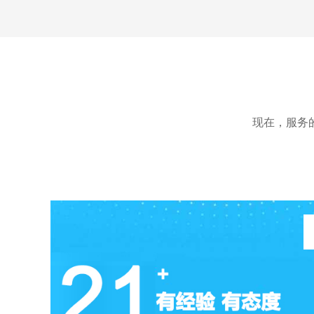
术有限公司官网定制开发项目
现在，服务