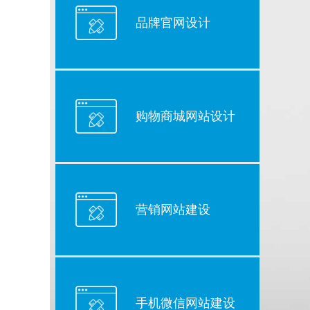
品牌官网设计
购物商城网站设计
营销网站建设
手机微信网站建设