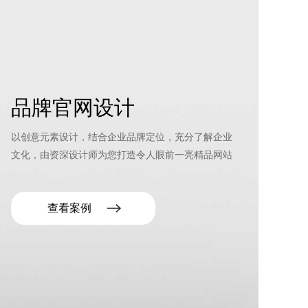
品牌官网设计
以创意元素设计，结合企业品牌定位，充分了解企业
文化，由资深设计师为您打造令人眼前一亮精品网站
查看案例