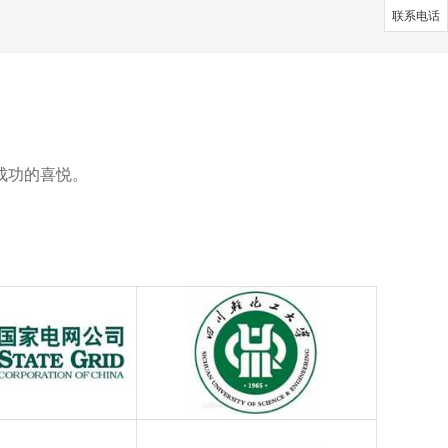
联系电话
成功的喜悦。