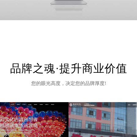
品牌之魂·提升商业价值
您的眼光高度，决定您的品牌厚度!