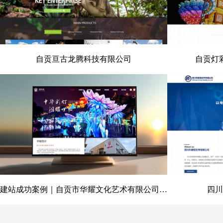
自贡亘古龙腾科技有限公司
自贡灯
自贡亘古龙腾科技有限公司
自贡灯彩
建站成功案例｜自贡市华耀文化艺术有限公司官网定制开发项目
四川
建站成功案例｜自贡市华耀文化艺
四川