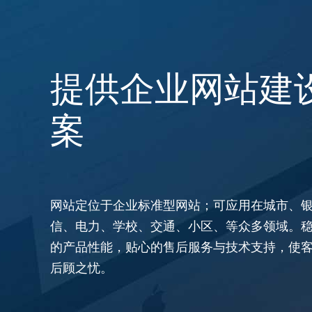
提供企业网站建
案
网站定位于企业标准型网站；可应用在城市、
信、电力、学校、交通、小区、等众多领域。
的产品性能，贴心的售后服务与技术支持，使
后顾之忧。