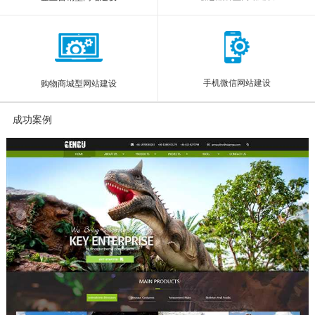
手机微信网站建设
购物商城型网站建设
成功案例
More