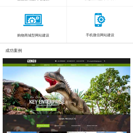
手机微信网站建设
购物商城型网站建设
成功案例
More