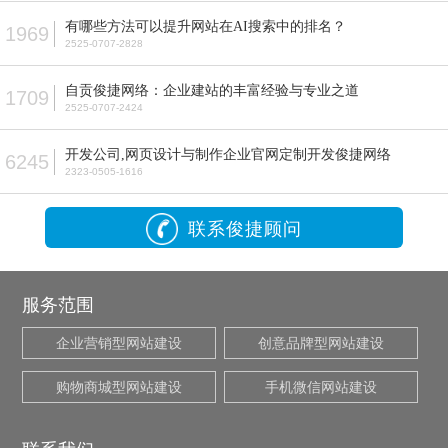
有哪些方法可以提升网站在AI搜索中的排名？
1969
2525-0707-2828
自贡俊捷网络：企业建站的丰富经验与专业之道
1709
2525-0707-2424
开发公司,网页设计与制作企业官网定制开发俊捷网络
6245
2323-0505-1616
联系俊捷顾问
服务范围
企业营销型网站建设
创意品牌型网站建设
购物商城型网站建设
手机微信网站建设