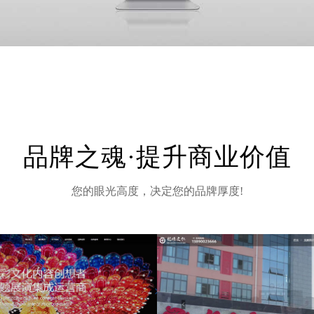
品牌之魂·提升商业价值
您的眼光高度，决定您的品牌厚度!