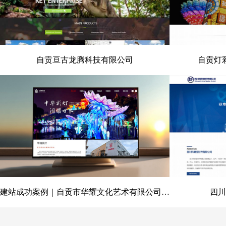
自贡亘古龙腾科技有限公司
自贡灯
自贡亘古龙腾科技有限公司
自贡灯彩
建站成功案例｜自贡市华耀文化艺术有限公司官网定制开发项目
四川
建站成功案例｜自贡市华耀文化艺
四川