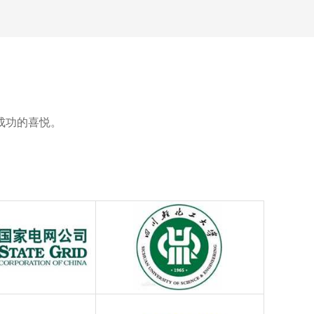
成功的喜悦。