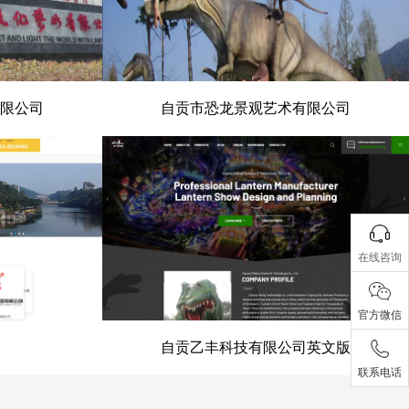
限公司
自贡市恐龙景观艺术有限公司
有限公司
自贡市恐龙景观艺术有限公司
在线咨询
官方微信
自贡乙丰科技有限公司英文版
联系电话
会
自贡乙丰科技有限公司英文版