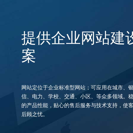
提供企业网站建
案
网站定位于企业标准型网站；可应用在城市、
信、电力、学校、交通、小区、等众多领域。
的产品性能，贴心的售后服务与技术支持，使
后顾之忧。