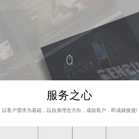
服务之心
以客户需求为基础，以自身理念方向，成就客户，即成就俊捷!