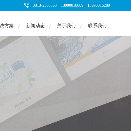
0813-2305563 13990018009 13990016280
决方案
新闻动态
关于我们
联系我们