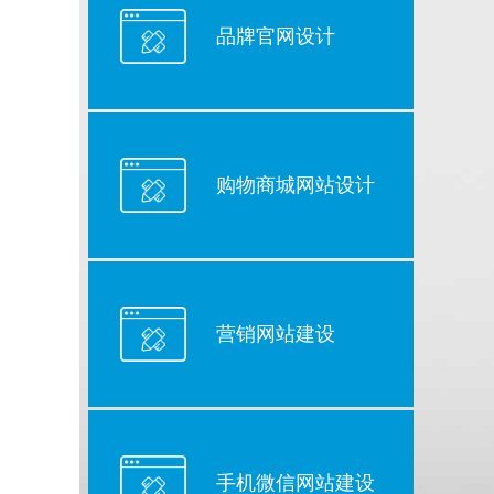
品牌官网设计
购物商城网站设计
营销网站建设
手机微信网站建设