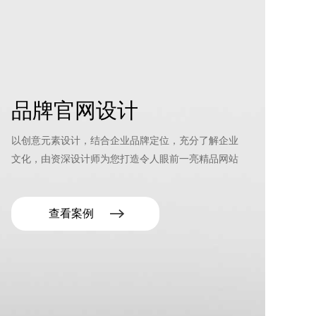
品牌官网设计
以创意元素设计，结合企业品牌定位，充分了解企业
文化，由资深设计师为您打造令人眼前一亮精品网站
查看案例