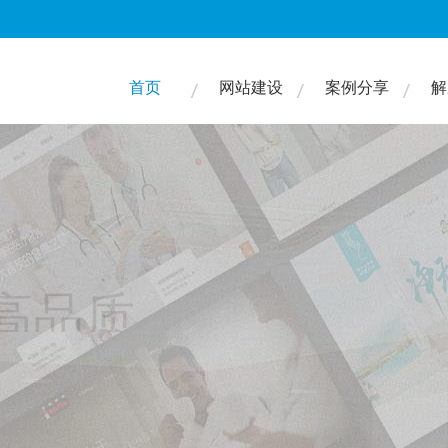
首页
网站建设
案例分享
解
高品质
们的服务