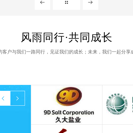
风雨同行·共同成长
的客户与我们一路同行，见证我们的成长；未来，我们一起分享
prev
next