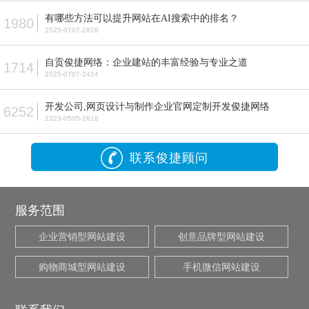
有哪些方法可以提升网站在AI搜索中的排名？
1980
2525-0707-2828
自贡俊捷网络：企业建站的丰富经验与专业之道
1714
2525-0707-2424
开发公司,网页设计与制作企业官网定制开发俊捷网络
6252
2323-0505-1616
联系俊捷顾问
服务范围
企业营销型网站建设
创意品牌型网站建设
购物商城型网站建设
手机微信网站建设