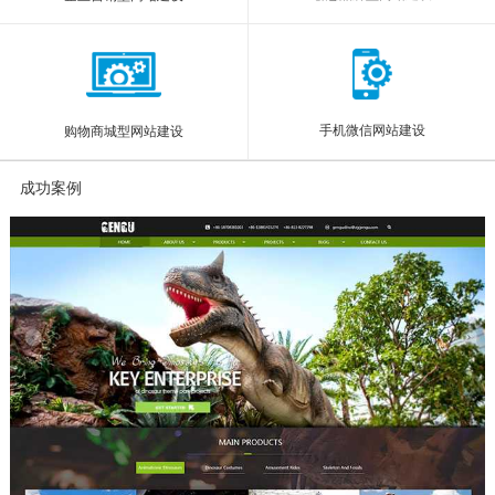
手机微信网站建设
购物商城型网站建设
成功案例
More