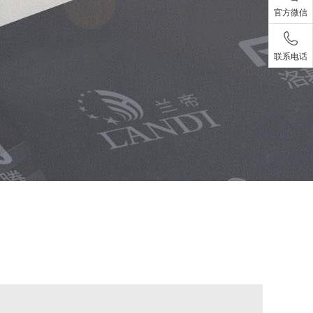
官方微信
联系电话