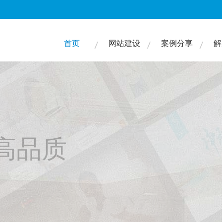
首页
网站建设
案例分享
解
高品质
们的服务