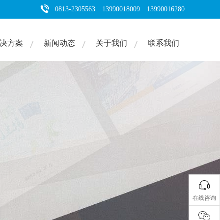
0813-2305563 13990018009 13990016280
决方案
新闻动态
关于我们
联系我们
在线咨询