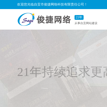
欢迎您光临自贡市俊捷网络科技有限责任公司！
21年
从事自贡网站建设
21年持续追求更
从事于提供定制互联网应用服务，让我
帮助您的品牌更有效率的传播！