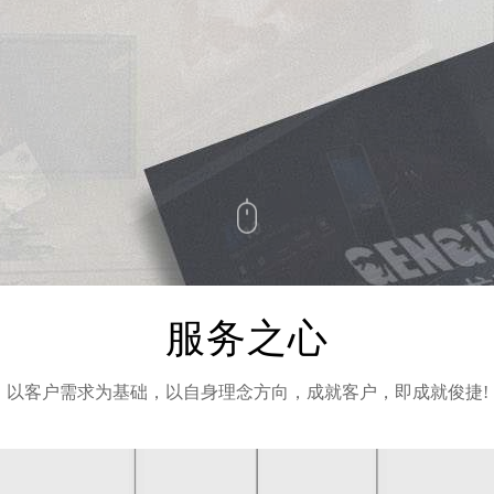
服务之心
以客户需求为基础，以自身理念方向，成就客户，即成就俊捷!