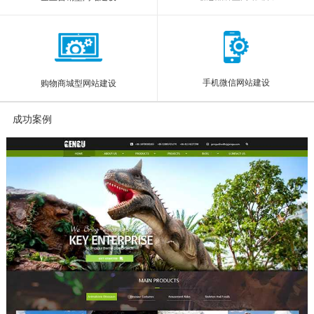
手机微信网站建设
购物商城型网站建设
成功案例
More