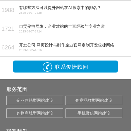
有哪些方法可以提升网站在AI搜索中的排名？
1988
2525-0707-2828
自贡俊捷网络：企业建站的丰富经验与专业之道
1721
2525-0707-2424
开发公司,网页设计与制作企业官网定制开发俊捷网络
6264
2323-0505-1616
联系俊捷顾问
服务范围
企业营销型网站建设
创意品牌型网站建设
购物商城型网站建设
手机微信网站建设