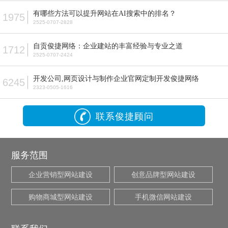
有哪些方法可以提升网站在AI搜索中的排名？
1975
2525-0707-2828
自贡俊捷网络：企业建站的丰富经验与专业之道
1712
2525-0707-2424
开发公司,网页设计与制作企业官网定制开发俊捷网络
6245
2323-0505-1616
联系俊捷顾问
服务范围
企业营销型网站建设
创意品牌型网站建设
购物商城型网站建设
手机微信网站建设