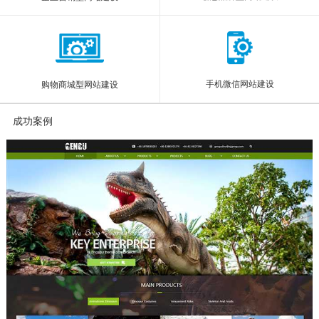
手机微信网站建设
购物商城型网站建设
成功案例
More