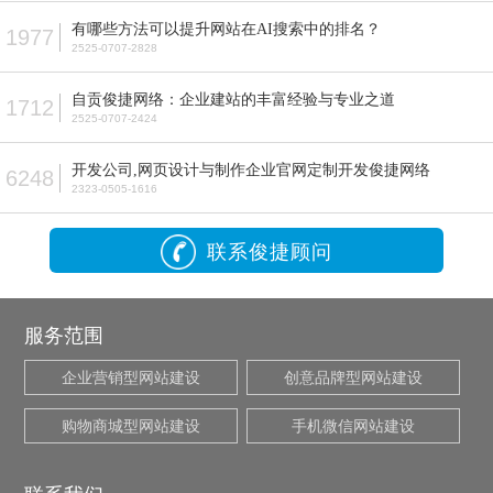
有哪些方法可以提升网站在AI搜索中的排名？
1977
2525-0707-2828
自贡俊捷网络：企业建站的丰富经验与专业之道
1712
2525-0707-2424
开发公司,网页设计与制作企业官网定制开发俊捷网络
6248
2323-0505-1616
联系俊捷顾问
服务范围
企业营销型网站建设
创意品牌型网站建设
购物商城型网站建设
手机微信网站建设