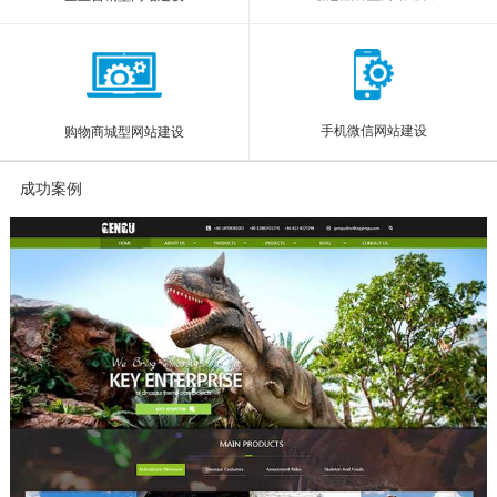
手机微信网站建设
购物商城型网站建设
成功案例
More