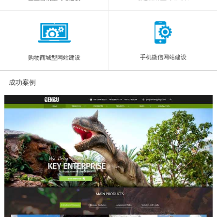
手机微信网站建设
购物商城型网站建设
成功案例
More