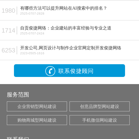
有哪些方法可以提升网站在AI搜索中的排名？
1980
2525-0707-2828
自贡俊捷网络：企业建站的丰富经验与专业之道
1714
2525-0707-2424
开发公司,网页设计与制作企业官网定制开发俊捷网络
6253
2323-0505-1616
联系俊捷顾问
服务范围
企业营销型网站建设
创意品牌型网站建设
购物商城型网站建设
手机微信网站建设