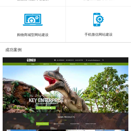
手机微信网站建设
购物商城型网站建设
成功案例
More