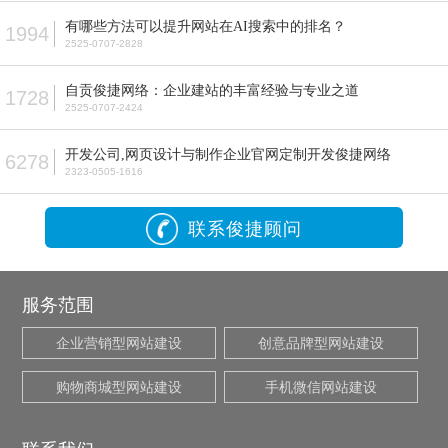
有哪些方法可以提升网站在AI搜索中的排名？
1994
2525-0707-2828
自贡俊捷网络：企业建站的丰富经验与专业之道
1728
2525-0707-2424
开发公司,网页设计与制作企业官网定制开发俊捷网络
6278
2323-0505-1616
联系俊捷顾问
服务范围
企业营销型网站建设
创意品牌型网站建设
购物商城型网站建设
手机微信网站建设