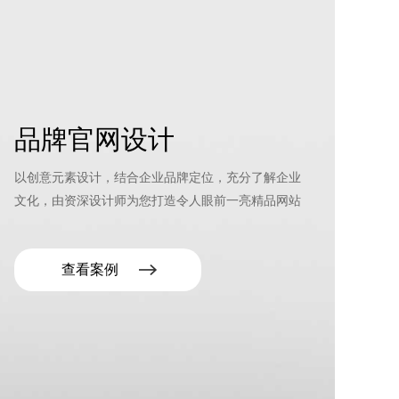
品牌官网设计
以创意元素设计，结合企业品牌定位，充分了解企业
文化，由资深设计师为您打造令人眼前一亮精品网站
查看案例