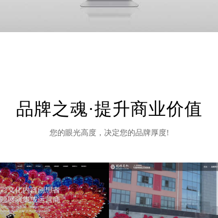
品牌之魂·提升商业价值
您的眼光高度，决定您的品牌厚度!