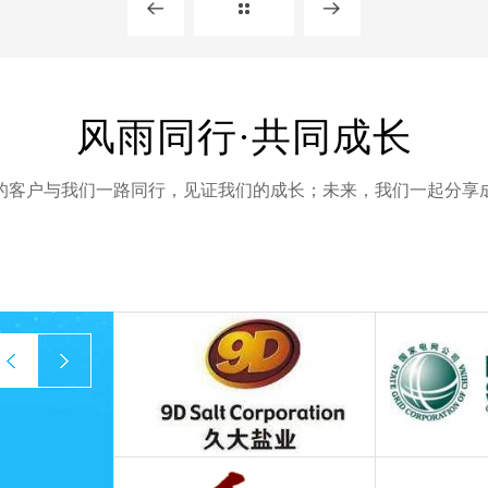
风雨同行·共同成长
的客户与我们一路同行，见证我们的成长；未来，我们一起分享
prev
next