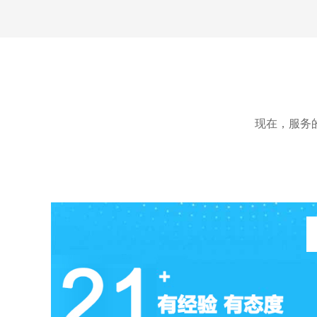
术有限公司官网定制开发项目
现在，服务