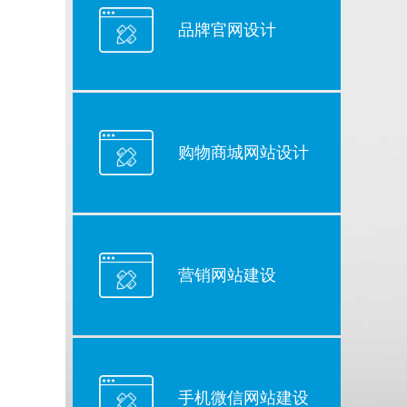
品牌官网设计
购物商城网站设计
营销网站建设
手机微信网站建设