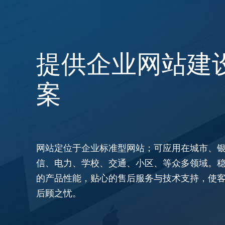
提供企业网站建
案
网站定位于企业标准型网站；可应用在城市、
信、电力、学校、交通、小区、等众多领域。
的产品性能，贴心的售后服务与技术支持，使
后顾之忧。