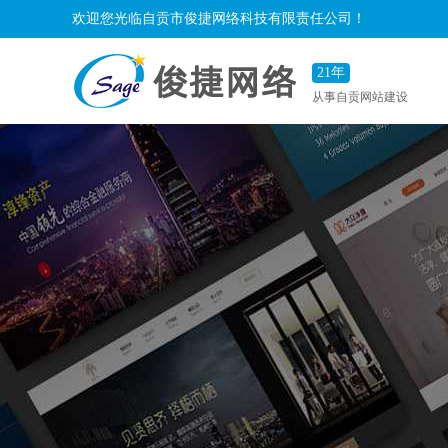
欢迎您光临自贡市俊捷网络科技有限责任公司！
21年
从事自贡网站建设