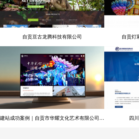
自贡亘古龙腾科技有限公司
自贡灯
自贡亘古龙腾科技有限公司
自贡灯彩
建站成功案例｜自贡市华耀文化艺术有限公司官网定制开发项目
四川
建站成功案例｜自贡市华耀文化艺
四川