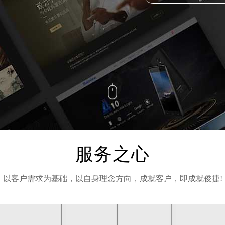
服务之心
以客户需求为基础，以自身理念方向，成就客户，即成就俊捷!