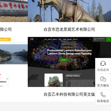
限公司
自贡市恐龙景观艺术有限公司
有限公司
自贡市恐龙景观艺术有限公司
在线咨询
官方微信
自贡乙丰科技有限公司英文版
联系电话
会
自贡乙丰科技有限公司英文版