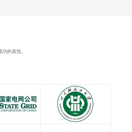
成功的喜悦。