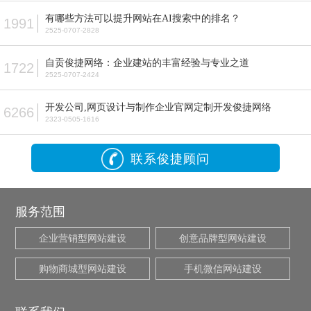
有哪些方法可以提升网站在AI搜索中的排名？
1991
2525-0707-2828
自贡俊捷网络：企业建站的丰富经验与专业之道
1722
2525-0707-2424
开发公司,网页设计与制作企业官网定制开发俊捷网络
6266
2323-0505-1616
联系俊捷顾问
服务范围
企业营销型网站建设
创意品牌型网站建设
购物商城型网站建设
手机微信网站建设