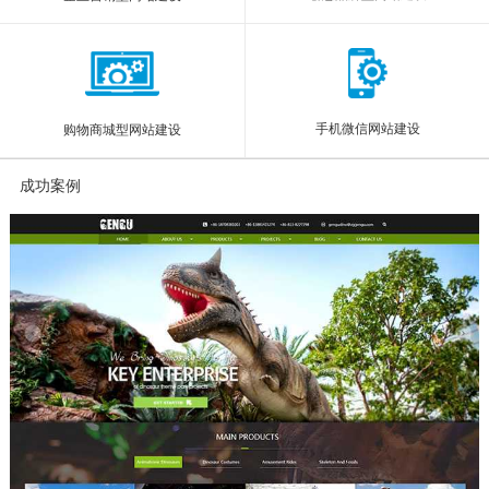
手机微信网站建设
购物商城型网站建设
成功案例
More