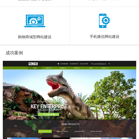
手机微信网站建设
购物商城型网站建设
成功案例
More