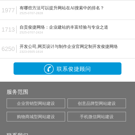
有哪些方法可以提升网站在AI搜索中的排名？
1977
2525-0707-2828
自贡俊捷网络：企业建站的丰富经验与专业之道
1713
2525-0707-2424
开发公司,网页设计与制作企业官网定制开发俊捷网络
6250
2323-0505-1616
联系俊捷顾问
服务范围
企业营销型网站建设
创意品牌型网站建设
购物商城型网站建设
手机微信网站建设