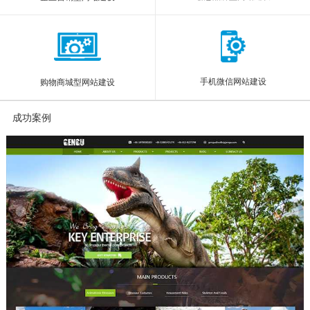
手机微信网站建设
购物商城型网站建设
成功案例
More