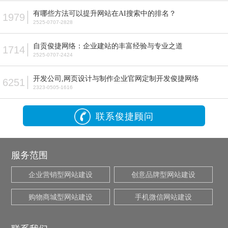
有哪些方法可以提升网站在AI搜索中的排名？
1979
2525-0707-2828
自贡俊捷网络：企业建站的丰富经验与专业之道
1714
2525-0707-2424
开发公司,网页设计与制作企业官网定制开发俊捷网络
6251
2323-0505-1616
联系俊捷顾问
服务范围
企业营销型网站建设
创意品牌型网站建设
购物商城型网站建设
手机微信网站建设