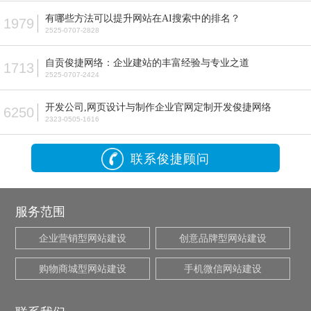
有哪些方法可以提升网站在AI搜索中的排名？
1979
2525-0707-2828
自贡俊捷网络：企业建站的丰富经验与专业之道
1713
2525-0707-2424
开发公司,网页设计与制作企业官网定制开发俊捷网络
6250
2323-0505-1616
联系俊捷顾问
服务范围
企业营销型网站建设
创意品牌型网站建设
购物商城型网站建设
手机微信网站建设