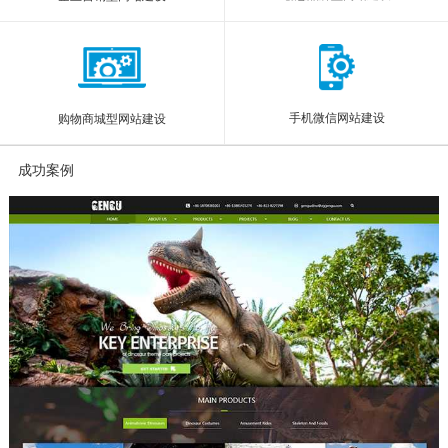
手机微信网站建设
购物商城型网站建设
成功案例
More