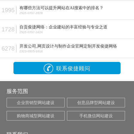
有哪些方法可以提升网站在AI搜索中的排名？
1995
2525-0707-2828
自贡俊捷网络：企业建站的丰富经验与专业之道
1728
2525-0707-2424
开发公司,网页设计与制作企业官网定制开发俊捷网络
6278
2323-0505-1616
联系俊捷顾问
服务范围
企业营销型网站建设
创意品牌型网站建设
购物商城型网站建设
手机微信网站建设