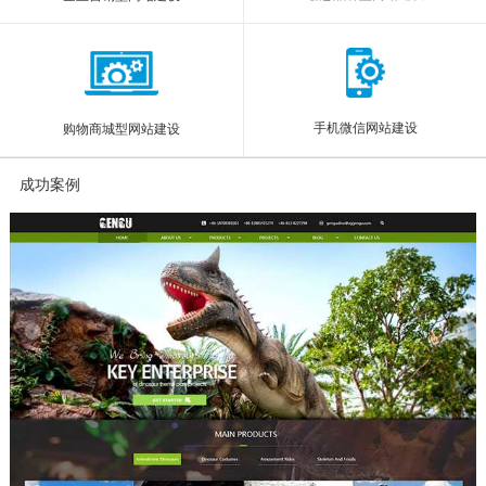
手机微信网站建设
购物商城型网站建设
成功案例
More