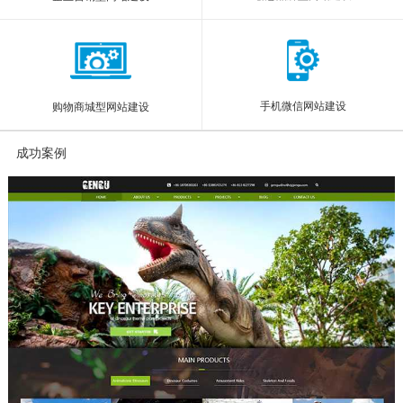
手机微信网站建设
购物商城型网站建设
成功案例
More