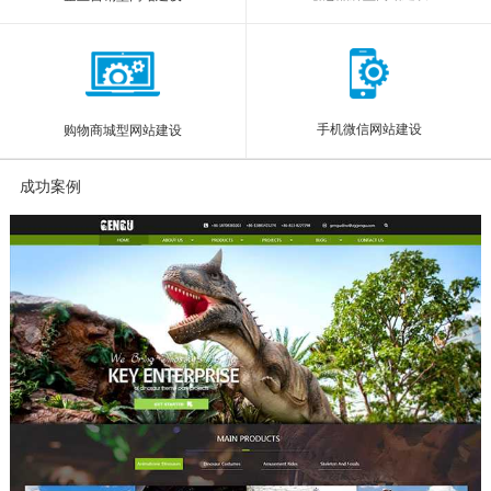
手机微信网站建设
购物商城型网站建设
成功案例
More