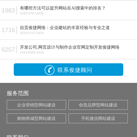
有哪些方法可以提升网站在AI搜索中的排名？
1983
2525-0707-2828
自贡俊捷网络：企业建站的丰富经验与专业之道
1716
2525-0707-2424
开发公司,网页设计与制作企业官网定制开发俊捷网络
6257
2323-0505-1616
联系俊捷顾问
服务范围
企业营销型网站建设
创意品牌型网站建设
购物商城型网站建设
手机微信网站建设