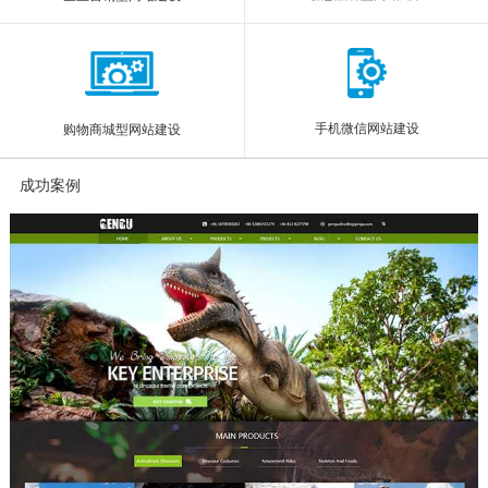
手机微信网站建设
购物商城型网站建设
成功案例
More