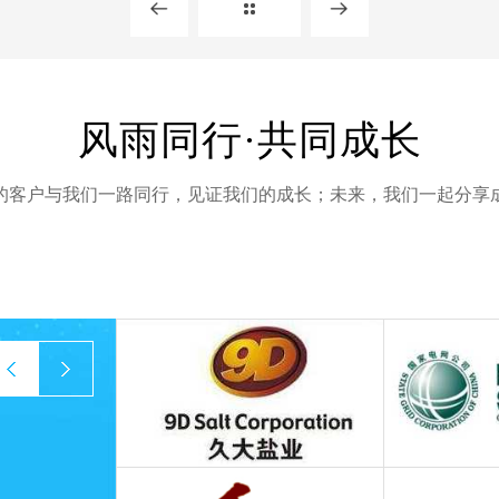
风雨同行·共同成长
的客户与我们一路同行，见证我们的成长；未来，我们一起分享
prev
next