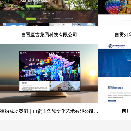
自贡亘古龙腾科技有限公司
自贡灯
自贡亘古龙腾科技有限公司
自贡灯彩
建站成功案例｜自贡市华耀文化艺术有限公司官网定制开发项目
四川
建站成功案例｜自贡市华耀文化艺
四川