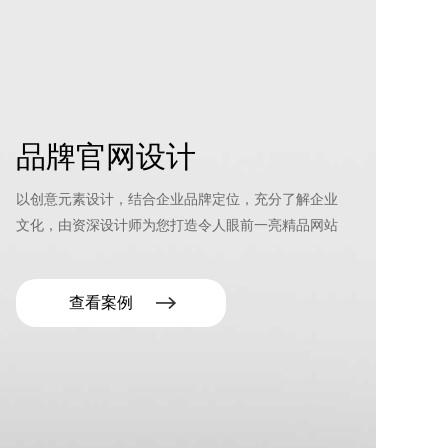
品牌官网设计
以创意元素设计，结合企业品牌定位，充分了解企业
文化，由资深设计师为您打造令人眼前一亮精品网站
查看案例