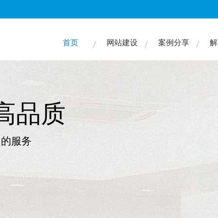
首页
网站建设
案例分享
解
1年网站设计经验
网络 . 您身边的网站建设公司