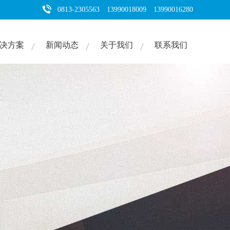
0813-2305563 13990018009 13990016280
决方案
新闻动态
关于我们
联系我们