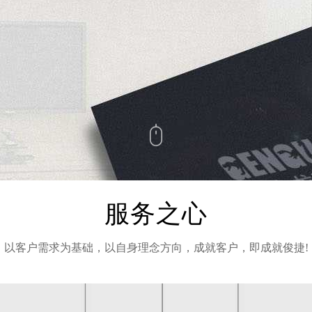
服务之心
以客户需求为基础，以自身理念方向，成就客户，即成就俊捷!