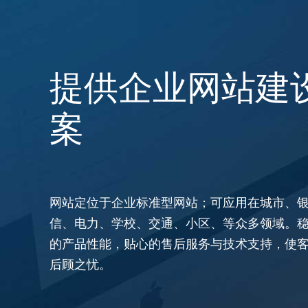
提供企业网站建
案
网站定位于企业标准型网站；可应用在城市、
信、电力、学校、交通、小区、等众多领域。
的产品性能，贴心的售后服务与技术支持，使
后顾之忧。