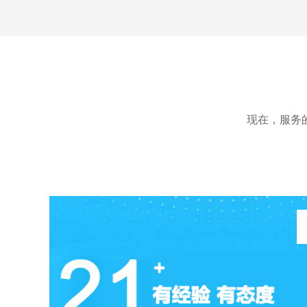
术有限公司官网定制开发项目
现在，服务