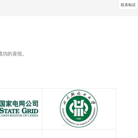
联系电话
成功的喜悦。