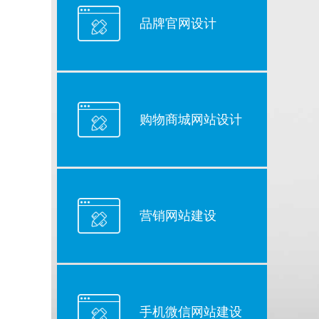
品牌官网设计
购物商城网站设计
营销网站建设
手机微信网站建设