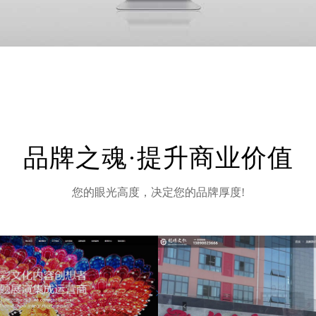
品牌之魂·提升商业价值
您的眼光高度，决定您的品牌厚度!