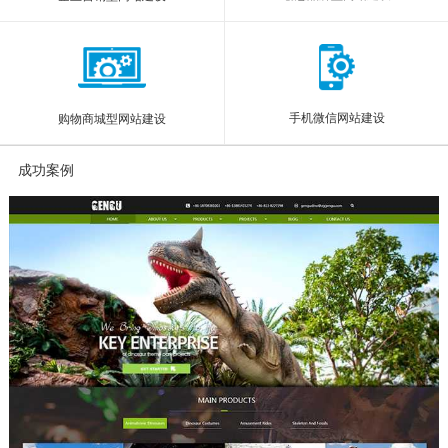
手机微信网站建设
购物商城型网站建设
成功案例
More