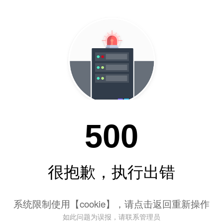
500
很抱歉，执行出错
系统限制使用【cookie】，请点击返回重新操作
如此问题为误报，请联系管理员