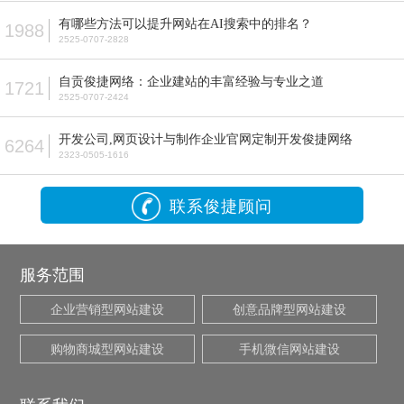
有哪些方法可以提升网站在AI搜索中的排名？
1988
2525-0707-2828
自贡俊捷网络：企业建站的丰富经验与专业之道
1721
2525-0707-2424
开发公司,网页设计与制作企业官网定制开发俊捷网络
6264
2323-0505-1616
联系俊捷顾问
服务范围
企业营销型网站建设
创意品牌型网站建设
购物商城型网站建设
手机微信网站建设