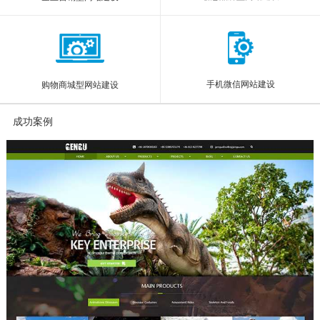
手机微信网站建设
购物商城型网站建设
成功案例
More