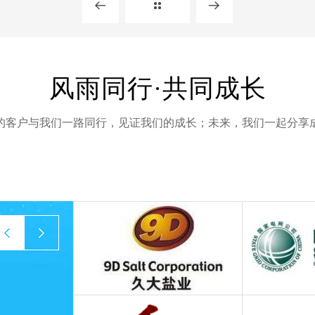
风雨同行·共同成长
的客户与我们一路同行，见证我们的成长；未来，我们一起分享
prev
next