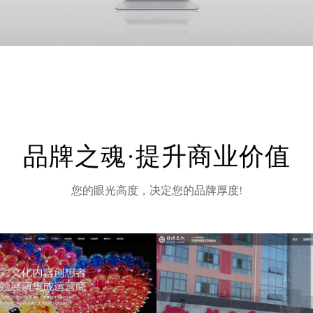
品牌之魂·提升商业价值
您的眼光高度，决定您的品牌厚度!