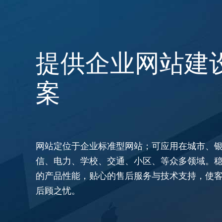
提供企业网站建
案
网站定位于企业标准型网站；可应用在城市、
信、电力、学校、交通、小区、等众多领域。
的产品性能，贴心的售后服务与技术支持，使
后顾之忧。