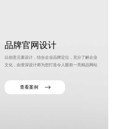
品牌官网设计
以创意元素设计，结合企业品牌定位，充分了解企业
文化，由资深设计师为您打造令人眼前一亮精品网站
查看案例