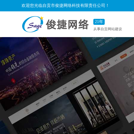
欢迎您光临自贡市俊捷网络科技有限责任公司！
21年
从事自贡网站建设