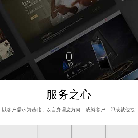
服务之心
以客户需求为基础，以自身理念方向，成就客户，即成就俊捷!