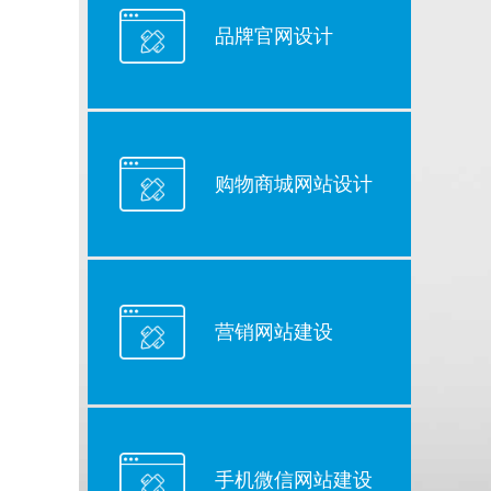
品牌官网设计
购物商城网站设计
营销网站建设
手机微信网站建设