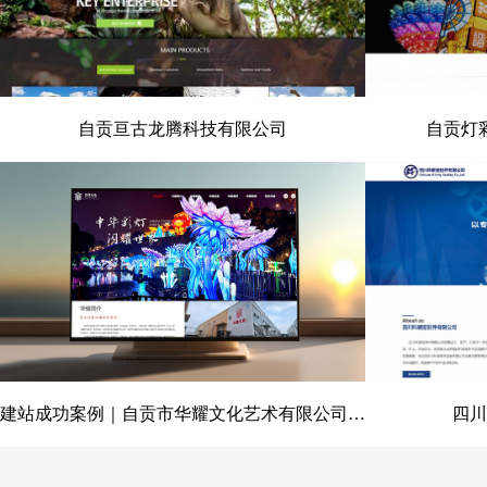
自贡亘古龙腾科技有限公司
自贡灯
自贡亘古龙腾科技有限公司
自贡灯彩
建站成功案例｜自贡市华耀文化艺术有限公司官网定制开发项目
四川
建站成功案例｜自贡市华耀文化艺
四川