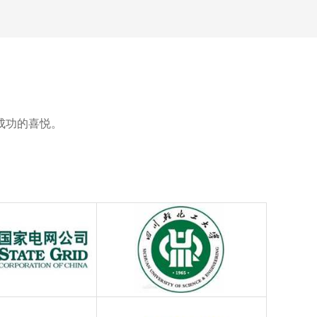
成功的喜悦。