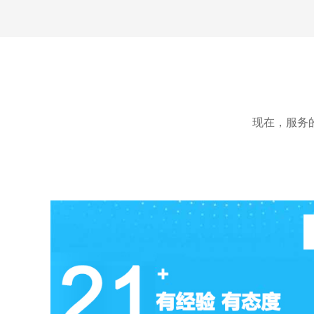
术有限公司官网定制开发项目
现在，服务