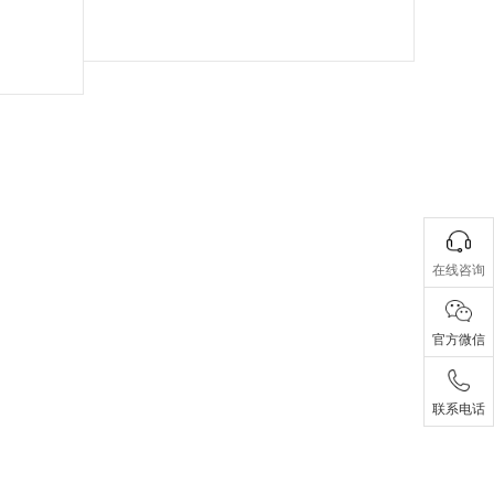
在线咨询
官方微信
联系电话