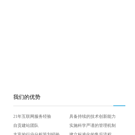
我们的优势
21年互联网服务经验
具备持续的技术创新能力
自贡建站团队
实施科学严谨的管理机制
丰富的行业分析策划经验
建立标准化的售后流程