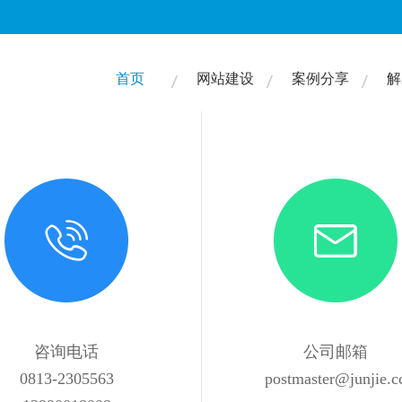
首页
网站建设
案例分享
解
咨询电话
公司邮箱
0813-2305563
postmaster@junjie.c