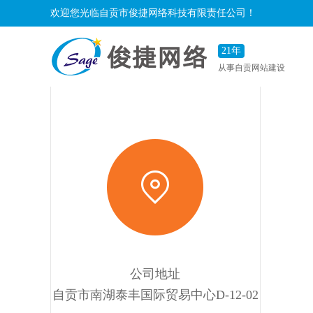
欢迎您光临自贡市俊捷网络科技有限责任公司！
21年
联系我们
从事自贡网站建设
公司地址
自贡市南湖泰丰国际贸易中心D-12-02