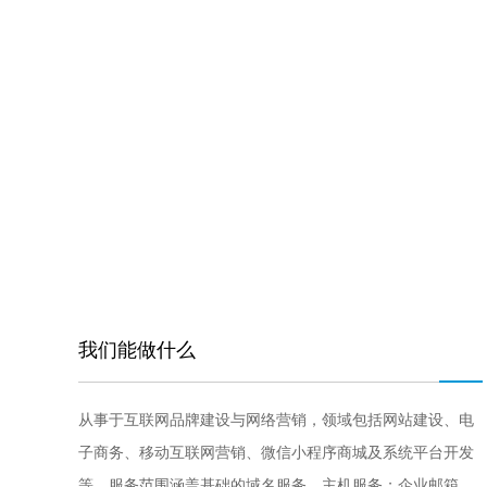
我们能做什么
从事于互联网品牌建设与网络营销，领域包括网站建设、电
子商务、移动互联网营销、微信小程序商城及系统平台开发
等，服务范围涵盖基础的域名服务、主机服务；企业邮箱、