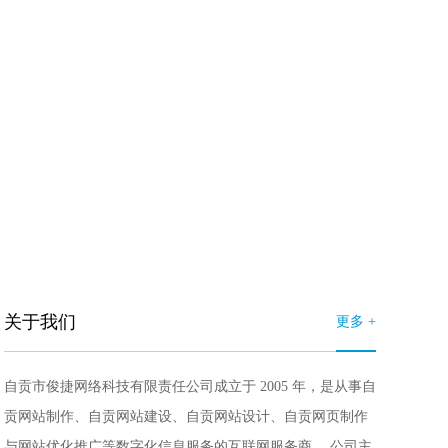
关于我们
更多 +
自贡市俊捷网络科技有限责任公司成立于 2005 年，是从事自
贡网站制作、自贡网站建设、自贡网站设计、自贡网页制作
与网站优化推广等数字化信息服务的互联网服务商。 公司主