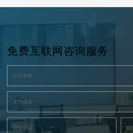
免费互联网咨询服务