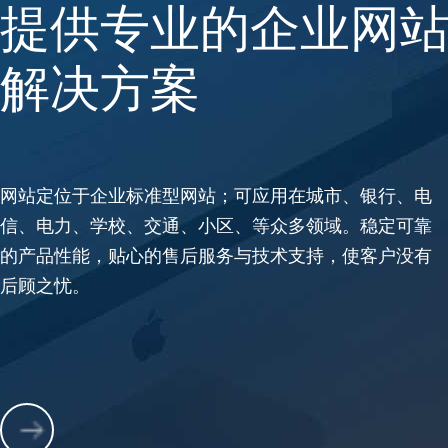
提供专业的企业网
解决方案
网站定位于企业标准型网站；可应用在城市、银行、电
信、电力、学校、交通、小区、等众多领域。稳定可靠
的产品性能，贴心的售后服务与技术支持，使客户没有
后顾之忧。