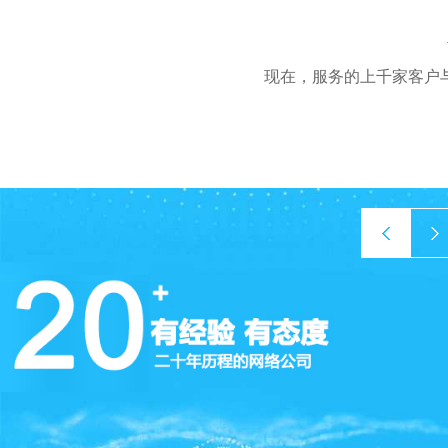
现在，服务的上千家客户
prev