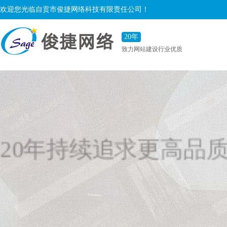
欢迎您光临自贡市俊捷网络科技有限责任公司！
20年
致力网站建设行业优质
供应商
20年持续追求更高品
致力于提供高品质定制互联网应用服务，让我们的服
帮助您的品牌更有效率的传播！