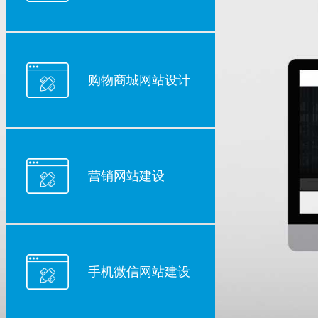
购物商城网站设计
营销网站建设
手机微信网站建设