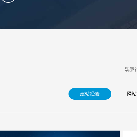
观察
建站经验
网站