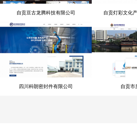
自贡亘古龙腾科技有限公司
自贡灯彩文化
自贡亘古龙腾科技有限公司
自贡灯彩文化
四川科朗密封件有限公司
自贡市
四川科朗密封件有限公司
自贡市