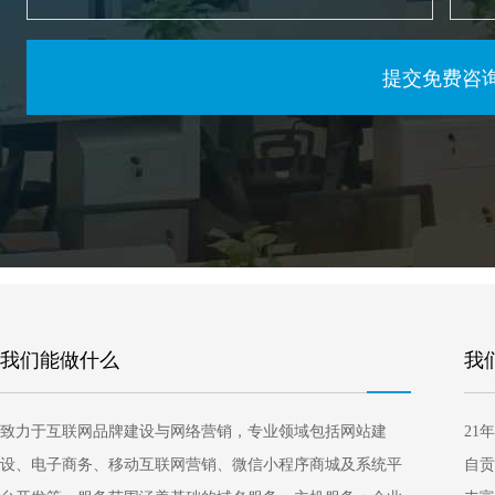
我们能做什么
我
致力于互联网品牌建设与网络营销，专业领域包括网站建
21
设、电子商务、移动互联网营销、微信小程序商城及系统平
自贡