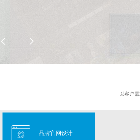
以客户需
品牌官网设计