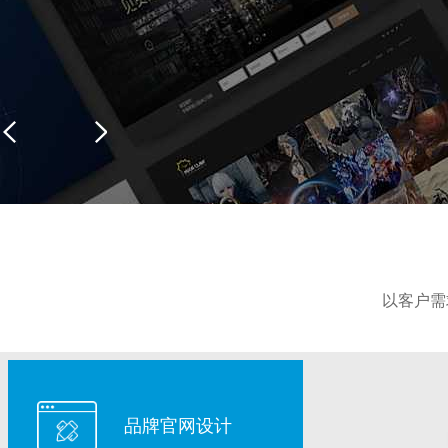
以客户需
品牌官网设计