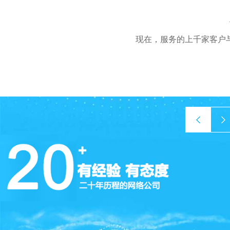
现在，服务的上千家客户
prev