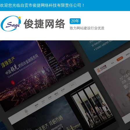
欢迎您光临自贡市俊捷网络科技有限责任公司！
20年
致力网站建设行业优质
供应商