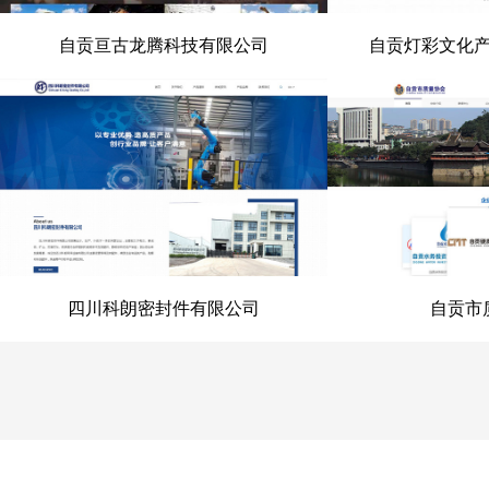
自贡亘古龙腾科技有限公司
自贡灯彩文化
自贡亘古龙腾科技有限公司
自贡灯彩文化
四川科朗密封件有限公司
自贡市
四川科朗密封件有限公司
自贡市